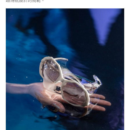
越傳統設計的規範。