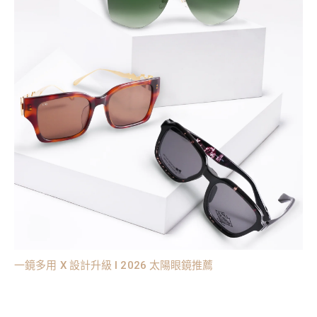
一鏡多用 X 設計升級 l 2026 太陽眼鏡推薦