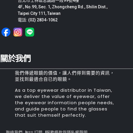
台北市士林區忠誠路一段99號4樓
4F., No.99, Sec. 1, Zhongcheng Rd., Shilin Dist.,
Taipei City 111, Taiwan
電話: (02) 2834-1062
關於我們
我們傳遞眼鏡的價值，讓人們得到需要的資訊，
並找到最適合自已的眼鏡。
As a top eyewear distributor in Taiwan,
we deliver the value of eyewear, offer
the eyewear information people needs,
and guide people to find the glasses
that suit themself perfectly.
聯絡我們
RSS 訂閱
服務條款與隱私權聲明