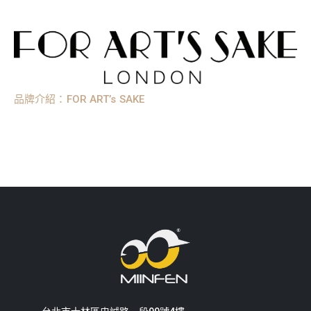
品牌介紹：FOR ART’s SAKE