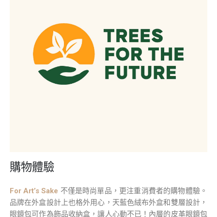
購物體驗
For Art’s Sake
不僅是時尚單品，更注重消費者的購物體驗。
品牌在外盒設計上也格外用心，天藍色絨布外盒和雙層設計，
眼鏡包可作為飾品收納盒，讓人心動不已！內層的皮革眼鏡包