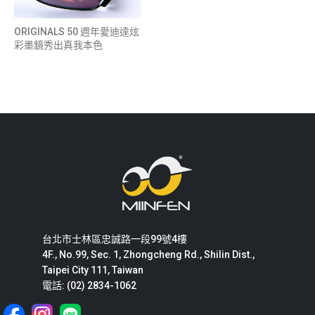
ORIGINALS 50 週年愛迪達炫
彩墨鏡秀出真我本色
台北市士林區忠誠路一段99號4樓
4F., No.99, Sec. 1, Zhongcheng Rd., Shilin Dist.,
Taipei City 111, Taiwan
電話: (02) 2834-1062