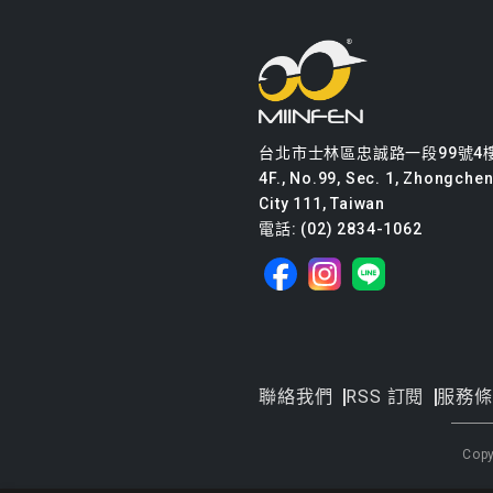
台北市士林區忠誠路一段99號4
4F., No.99, Sec. 1, Zhongcheng
City 111, Taiwan
電話: (02) 2834-1062
聯絡我們
RSS 訂閱
服務條
Cop