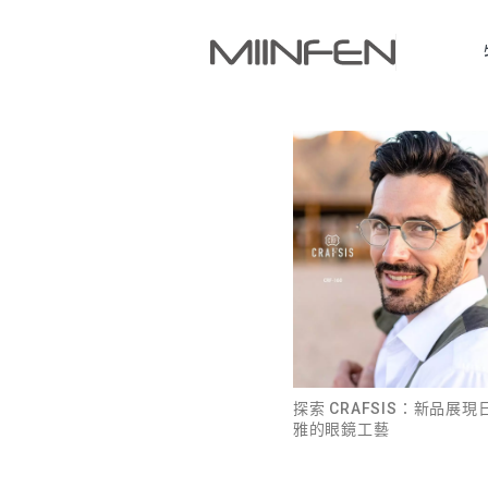
探索 CRAFSIS：新品展
雅的眼鏡工藝