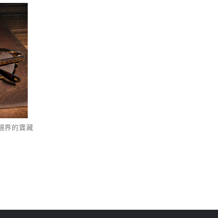
眼鏡界的寶藏