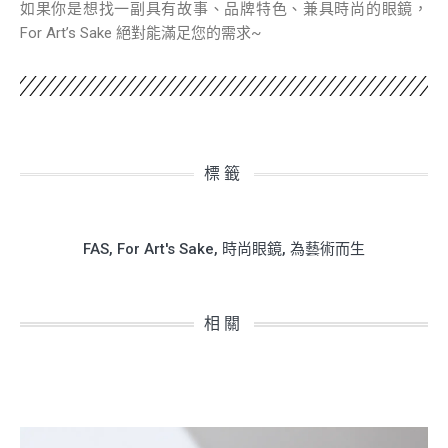
如果你是想找一副具有故事、品牌特色、兼具時尚的眼鏡，
For Art’s Sake 絕對能滿足您的需求~
標籤
FAS
,
For Art's Sake
,
時尚眼鏡
,
為藝術而生
相關