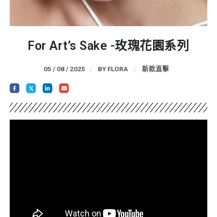
For Art’s Sake -玫瑰花園系列
05 / 08 / 2025
BY
FLORA
新款直擊