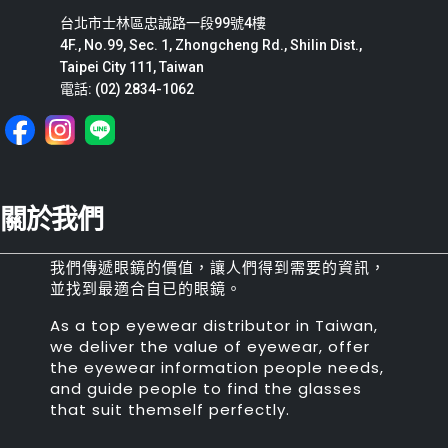
台北市士林區忠誠路一段99號4樓
4F., No.99, Sec. 1, Zhongcheng Rd., Shilin Dist.,
Taipei City 111, Taiwan
電話: (02) 2834-1062
關於我們
我們傳遞眼鏡的價值，讓人們得到需要的資訊，
並找到最適合自已的眼鏡。
As a top eyewear distributor in Taiwan,
we deliver the value of eyewear, offer
the eyewear information people needs,
and guide people to find the glasses
that suit themself perfectly.